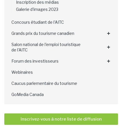
Inscription des médias
Galerie d'images 2023
Concours étudiant de l'AITC
Grands prix du tourisme canadien
Salon national de l'emploi touristique
de l'AITC
Forum des investisseurs
Webinaires
Caucus parlementaire du tourisme
GoMedia Canada
Inscrivez-vous à notre liste de diffusion