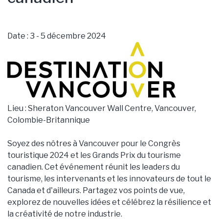
Date : 3 - 5 décembre 2024
Lieu : Sheraton Vancouver Wall Centre, Vancouver,
Colombie-Britannique
Soyez des nôtres à Vancouver pour le Congrès
touristique 2024 et les Grands Prix du tourisme
canadien. Cet événement réunit les leaders du
tourisme, les intervenants et les innovateurs de tout le
Canada et d'ailleurs. Partagez vos points de vue,
explorez de nouvelles idées et célébrez la résilience et
la créativité de notre industrie.