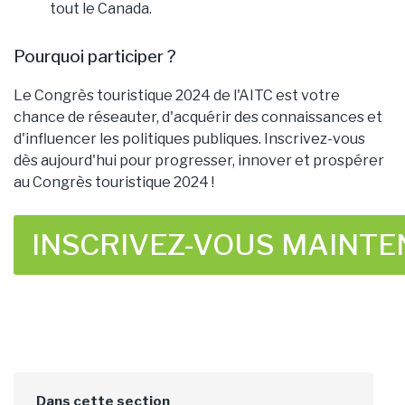
tout le Canada.
Pourquoi participer ?
Le Congrès touristique 2024 de l'AITC est votre
chance de réseauter, d'acquérir des connaissances et
d'influencer les politiques publiques. Inscrivez-vous
dès aujourd'hui pour progresser, innover et prospérer
au Congrès touristique 2024 !
INSCRIVEZ-VOUS MAINTE