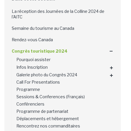
La réception des Journées de la Colline 2024 de
l'AITC
Semaine du tourisme au Canada
Rendez-vous Canada
Congrès touristique 2024
Pourquoi assister
Infos Inscription
Galerie photo du Congrès 2024
Call For Presentations
Programme
Sessions & Conferences (Français)
Conférenciers
Programme de partenariat
Déplacements et hébergement
Rencontrez nos commanditaires