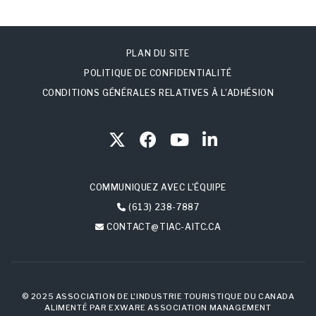
PLAN DU SITE
POLITIQUE DE CONFIDENTIALITÉ
CONDITIONS GÉNÉRALES RELATIVES À L’ADHÉSION
COMMUNIQUEZ AVEC L’ÉQUIPE
(613) 238-7887
CONTACT@TIAC-AITC.CA
© 2025 ASSOCIATION DE L'INDUSTRIE TOURISTIQUE DU CANADA
ALIMENTÉ PAR
EXWARE ASSOCIATION MANAGEMENT