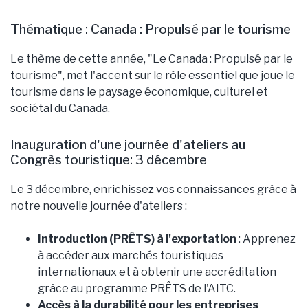
Thématique : Canada : Propulsé par le tourisme
Le thème de cette année, "Le Canada : Propulsé par le
tourisme", met l'accent sur le rôle essentiel que joue le
tourisme dans le paysage économique, culturel et
sociétal du Canada.
Inauguration d'une journée d'ateliers au
Congrès touristique: 3 décembre
Le 3 décembre, enrichissez vos connaissances grâce à
notre nouvelle journée d'ateliers :
Introduction (PRÊTS) à l'exportation
: Apprenez
à accéder aux marchés touristiques
internationaux et à obtenir une accréditation
grâce au programme PRÊTS de l'AITC.
Accès à la durabilité pour les entreprises