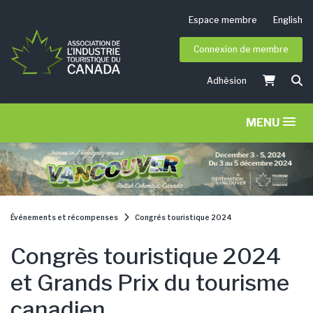
Espace membre
English
Connexion de membre
Adhésion
MENU
Événements et récompenses
Congrès touristique 2024
Congrès touristique 2024
et Grands Prix du tourisme
canadien