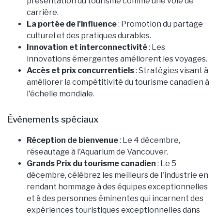
présentation du tourisme comme une voie de
carrière.
La portée de l'influence
: Promotion du partage
culturel et des pratiques durables.
Innovation et interconnectivité
: Les
innovations émergentes améliorent les voyages.
Accès et prix concurrentiels
: Stratégies visant à
améliorer la compétitivité du tourisme canadien à
l'échelle mondiale.
Événements spéciaux
Réception de bienvenue
: Le 4 décembre,
réseautage à l'Aquarium de Vancouver.
Grands Prix du tourisme canadien
: Le 5
décembre, célébrez les meilleurs de l'industrie en
rendant hommage à des équipes exceptionnelles
et à des personnes éminentes qui incarnent des
expériences touristiques exceptionnelles dans