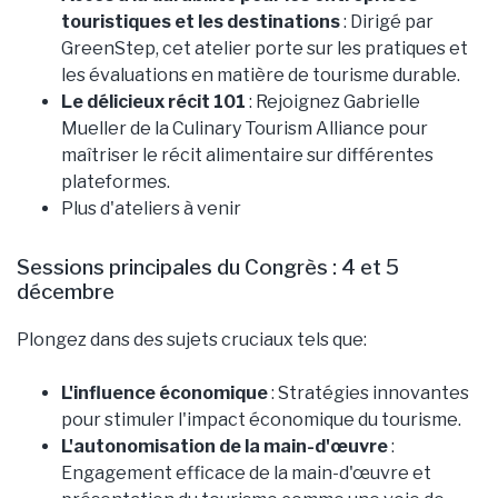
touristiques et les destinations
: Dirigé par
GreenStep, cet atelier porte sur les pratiques et
les évaluations en matière de tourisme durable.
Le délicieux récit 101
: Rejoignez Gabrielle
Mueller de la Culinary Tourism Alliance pour
maîtriser le récit alimentaire sur différentes
plateformes.
Plus d'ateliers à venir
Sessions principales du Congrès : 4 et 5
décembre
Plongez dans des sujets cruciaux tels que:
L'influence économique
: Stratégies innovantes
pour stimuler l'impact économique du tourisme.
L'autonomisation de la main-d'œuvre
:
Engagement efficace de la main-d'œuvre et