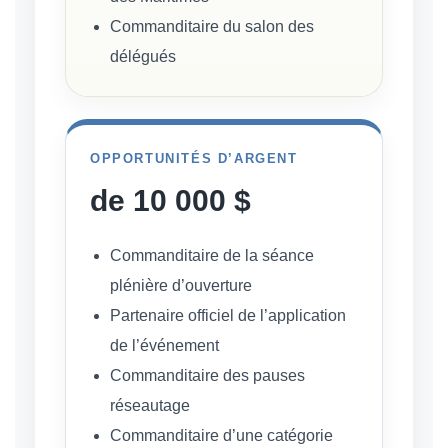
Commanditaire du salon des
délégués
OPPORTUNITÉS D’ARGENT
de 10 000 $
Commanditaire de la séance
plénière d’ouverture
Partenaire officiel de l’application
de l’événement
Commanditaire des pauses
réseautage
Commanditaire d’une catégorie