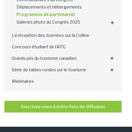
Déplacements et hébergements
Programme de partenariat
Galeries photo du Congrès 2025
La réception des Journées sur la Colline
Concours étudiant de l'AITC
Grands prix du tourisme canadien
Série de tables rondes sur le tourisme
Webinaires
Inscrivez-vous à notre liste de diffusion