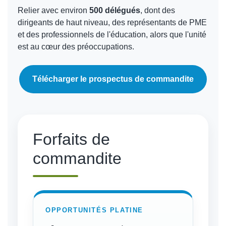
Relier avec environ
500 délégués
, dont des
dirigeants de haut niveau, des représentants de PME
et des professionnels de l'éducation, alors que l'unité
est au cœur des préoccupations.
Télécharger le prospectus de commandite
Forfaits de
commandite
OPPORTUNITÉS PLATINE