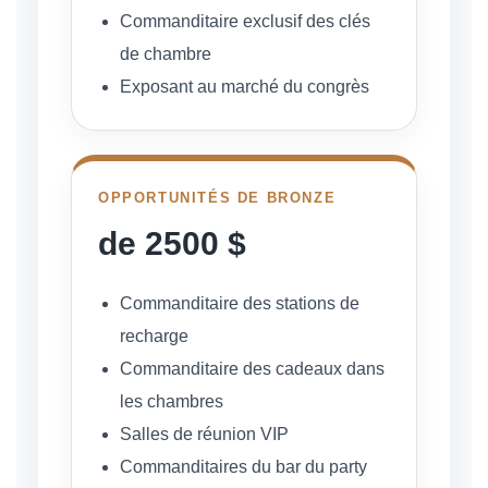
Commanditaire exclusif des clés
de chambre
Exposant au marché du congrès
OPPORTUNITÉS DE BRONZE
de 2500 $
Commanditaire des stations de
recharge
Commanditaire des cadeaux dans
les chambres
Salles de réunion VIP
Commanditaires du bar du party