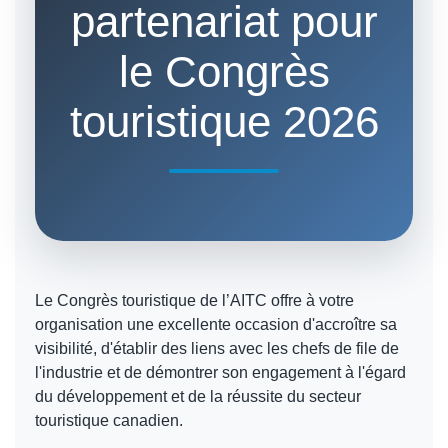
partenariat pour
le Congrès
touristique 2026
Le Congrès touristique de l’AITC offre à votre
organisation une excellente occasion d'accroître sa
visibilité, d'établir des liens avec les chefs de file de
l'industrie et de démontrer son engagement à l'égard
du développement et de la réussite du secteur
touristique canadien.