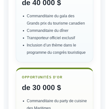
de 40 000 $
Commanditaire du gala des
Grands prix du tourisme canadien
Commanditaire du dîner
Transporteur officiel exclusif
Inclusion d’un thème dans le
programme du congrès touristique
OPPORTUNITÉS D’OR
de 30 000 $
Commanditaire du party de cuisine
des Maritimes