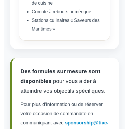
de cuisine
Compte à rebours numérique
Stations culinaires « Saveurs des
Maritimes »
Des formules sur mesure sont
disponibles
pour vous aider à
atteindre vos objectifs spécifiques.
Pour plus d’information ou de réserver
votre occasion de commandite en
communiquant avec
sponsorship@tiac-