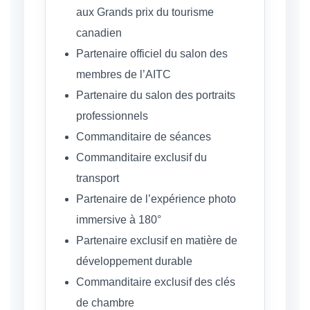
aux Grands prix du tourisme
canadien
Partenaire officiel du salon des
membres de l’AITC
Partenaire du salon des portraits
professionnels
Commanditaire de séances
Commanditaire exclusif du
transport
Partenaire de l’expérience photo
immersive à 180°
Partenaire exclusif en matière de
développement durable
Commanditaire exclusif des clés
de chambre