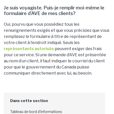
Je suis voyagiste. Puis-je remplir moi-même le
formulaire d’AVE de mes clients?
Oui, pourvu que vous possédiez tous les
renseignements exigés et que vous précisiez que vous
remplissez le formulaire à titre de représentant de
votre client à l’endroit indiqué. Seuls les
représentants autorisés
peuvent exiger des frais
pour ce service. Si une demande d’AVE est présentée
au nom d’un client, il faut indiquer le courriel du client
pour que le gouvernement du Canada puisse
communiquer directement avec lui, au besoin.
Tableau de bord d'informations