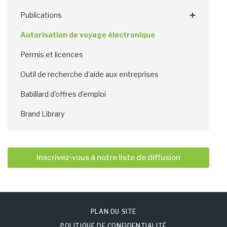
Publications
Autorisation de voyage électronique
Permis et licences
Outil de recherche d'aide aux entreprises
Babillard d'offres d'emploi
Brand Library
Inscrivez-vous à notre liste de diffusion
PLAN DU SITE
POLITIQUE DE CONFIDENTIALITÉ