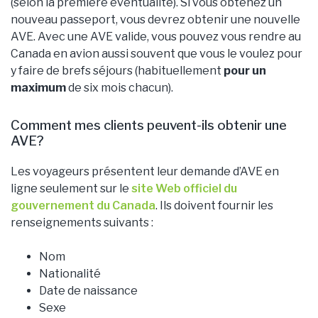
(selon la première éventualité). Si vous obtenez un
nouveau passeport, vous devrez obtenir une nouvelle
AVE. Avec une AVE valide, vous pouvez vous rendre au
Canada en avion aussi souvent que vous le voulez pour
y faire de brefs séjours (habituellement
pour un
maximum
de six mois chacun).
Comment mes clients peuvent-ils obtenir une
AVE?
Les voyageurs présentent leur demande d’AVE en
ligne seulement sur le
site Web officiel du
gouvernement du Canada
. Ils doivent fournir les
renseignements suivants :
Nom
Nationalité
Date de naissance
Sexe