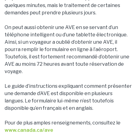
quelques minutes, mais le traitement de certaines
demandes peut prendre plusieurs jours.
On peut aussi obtenir une AVE en se servant d’un
téléphone intelligent ou d’une tablette électronique.
Ainsi, si un voyageur a oublié d’obtenir une AVE, il
pourra remplir le formulaire en ligne à l’aéroport.
Toutefois, il est fortement recommandé d’obtenir une
AVE au moins 72 heures avant toute réservation de
voyage.
Le guide d’instructions expliquant comment présenter
une demande d’AVE est disponible en plusieurs
langues. Le formulaire lui-même n’est toutefois
disponible qu’en français et en anglais.
Pour de plus amples renseignements, consultez le
www.canada.ca/ave