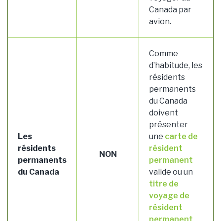
Canada par
avion.
Comme
d’habitude, les
résidents
permanents
du Canada
doivent
présenter
Les
une
carte de
résidents
résident
NON
permanents
permanent
du Canada
valide ou un
titre de
voyage de
résident
permanent