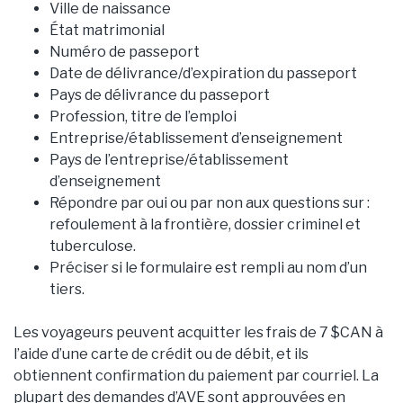
Ville de naissance
État matrimonial
Numéro de passeport
Date de délivrance/d’expiration du passeport
Pays de délivrance du passeport
Profession, titre de l’emploi
Entreprise/établissement d’enseignement
Pays de l’entreprise/établissement
d’enseignement
Répondre par oui ou par non aux questions sur :
refoulement à la frontière, dossier criminel et
tuberculose.
Préciser si le formulaire est rempli au nom d’un
tiers.
Les voyageurs peuvent acquitter les frais de 7 $CAN à
l’aide d’une carte de crédit ou de débit, et ils
obtiennent confirmation du paiement par courriel. La
plupart des demandes d’AVE sont approuvées en