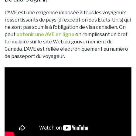
L’AVE est une exigence imposée à tous les voyageurs
ressortissants de pays (à l’exception des États-Unis) qui
ne sont pas soumis à l’obligation de visa canadien. On
peut
obtenir une AVE en ligne
en remplissant un bref
formulaire sur le site Web du gouvernement du
Canada. L’AVE est reliée électroniquement au numéro
de passeport du voyageur.