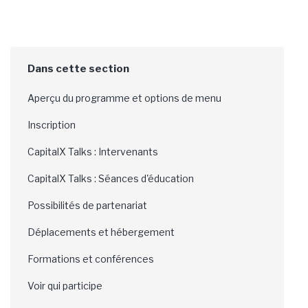
Aperçu du programme et options de menu
Inscription
CapitalX Talks : Intervenants
CapitalX Talks : Séances d'éducation
Possibilités de partenariat
Déplacements et hébergement
Formations et conférences
Voir qui participe