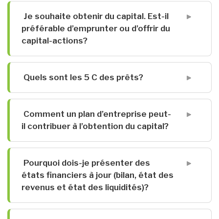
Je souhaite obtenir du capital. Est-il
préférable d’emprunter ou d’offrir du
capital-actions?
Quels sont les 5 C des prêts?
Comment un plan d’entreprise peut-
il contribuer à l’obtention du capital?
Pourquoi dois-je présenter des
états financiers à jour (bilan, état des
revenus et état des liquidités)?