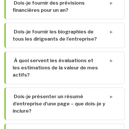
Dois-je fournir des prévisions
financières pour un an?
Dois-je fournir les biographies de
tous les dirigeants de l’entreprise?
À quoi servent les évaluations et
les estimations de la valeur de mes
actifs?
Dois-je présenter un résumé
d’entreprise d’une page – que dois-je y
inclure?