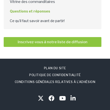
Vitrine des commanditaires
Questions et réponses
Ce qu’il faut savoir avant de partir!
Inscrivez-vous à notre liste de diffusion
PLAN DU SITE
POLITIQUE DE CONFIDENTIALITÉ
CONDITIONS GÉNÉRALES RELATIVES À L’ADHÉSION