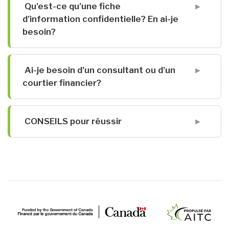
Qu’est-ce qu’une fiche
d’information confidentielle? En ai-je
besoin?
Ai-je besoin d’un consultant ou d’un
courtier financier?
CONSEILS pour réussir