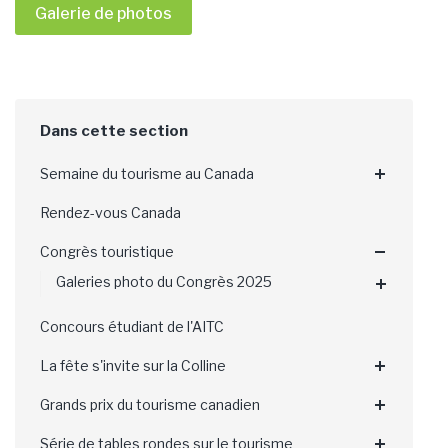
Galerie de photos
Semaine du tourisme au Canada
Rendez-vous Canada
Congrès touristique
Galeries photo du Congrès 2025
Concours étudiant de l'AITC
La fête s'invite sur la Colline
Grands prix du tourisme canadien
Série de tables rondes sur le tourisme