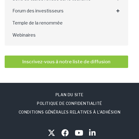
Forum des investisseurs
Temple de la renommée
Webinaires
Inscrivez-vous à notre liste de diffusion
PLAN DU SITE
POLITIQUE DE CONFIDENTIALITÉ
CONDITIONS GÉNÉRALES RELATIVES À L’ADHÉSION