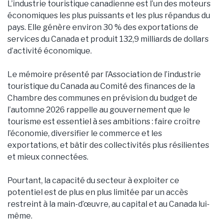
L’industrie touristique canadienne est l’un des moteurs
économiques les plus puissants et les plus répandus du
pays. Elle génère environ 30 % des exportations de
services du Canada et produit 132,9 milliards de dollars
d’activité économique.
Le mémoire présenté par l’Association de l’industrie
touristique du Canada au Comité des finances de la
Chambre des communes en prévision du budget de
l’automne 2026 rappelle au gouvernement que le
tourisme est essentiel à ses ambitions : faire croître
l’économie, diversifier le commerce et les
exportations, et bâtir des collectivités plus résilientes
et mieux connectées.
Pourtant, la capacité du secteur à exploiter ce
potentiel est de plus en plus limitée par un accès
restreint à la main-d’œuvre, au capital et au Canada lui-
même.