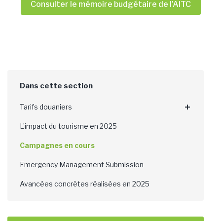
Consulter le mémoire budgétaire de l’AITC
Tarifs douaniers
L’impact du tourisme en 2025
Campagnes en cours
Emergency Management Submission
Avancées concrètes réalisées en 2025