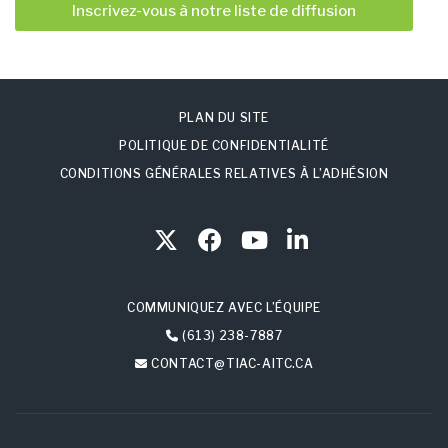
Inscrivez-vous à notre liste de diffusion
PLAN DU SITE
POLITIQUE DE CONFIDENTIALITÉ
CONDITIONS GÉNÉRALES RELATIVES À L’ADHÉSION
COMMUNIQUEZ AVEC L’ÉQUIPE
(613) 238-7887
CONTACT@TIAC-AITC.CA