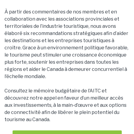
À partir des commentaires de nos membres et en
collaboration avec les associations provinciales et
territoriales de l’industrie touristique, nous avons
élaboré six recommandations stratégiques afin d’aider
les destinations et les entreprises touristiques à
croître. Grace à un environnement politique favorable,
le tourisme peut stimuler une croissance économique
plus forte, soutenir les entreprises dans toutes les
régions et aider le Canada à demeurer concurrentiel à
l’échelle mondiale.
Consultez le mémoire budgétaire de l’AITC et
découvrez notre appel en faveur d’un meilleur accès
aux investissements, à la main-d’œuvre et aux options
de connectivité afin de libérer le plein potentiel du
tourisme au Canada.