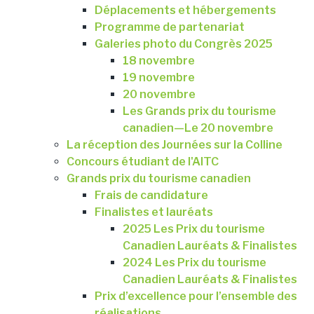
Déplacements et hébergements
Programme de partenariat
Galeries photo du Congrès 2025
18 novembre
19 novembre
20 novembre
Les Grands prix du tourisme
canadien—Le 20 novembre
La réception des Journées sur la Colline
Concours étudiant de l'AITC
Grands prix du tourisme canadien
Frais de candidature
Finalistes et lauréats
2025 Les Prix du tourisme
Canadien Lauréats & Finalistes
2024 Les Prix du tourisme
Canadien Lauréats & Finalistes
Prix d’excellence pour l’ensemble des
réalisations