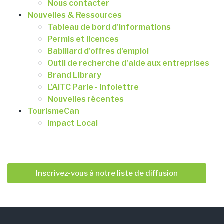
Nous contacter
Nouvelles & Ressources
Tableau de bord d'informations
Permis et licences
Babillard d'offres d'emploi
Outil de recherche d'aide aux entreprises
Brand Library
L'AITC Parle - Infolettre
Nouvelles récentes
TourismeCan
Impact Local
Inscrivez-vous à notre liste de diffusion