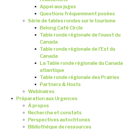
Appel aux juges
Questions fréquemment posées
Série de tables rondes sur le tourisme
Belong Café Circle
Table ronde régionale de l’ouest du
Canada
Table ronde régionale de l'Est du
Canada
La Table ronde régionale du Canada
atlantique
Table ronde régionale des Prairies
Partners & Hosts
Webinaires
Préparation aux Urgences
À propos
Recherche et constats
Perspectives autochtones
Bibliothèque de ressources