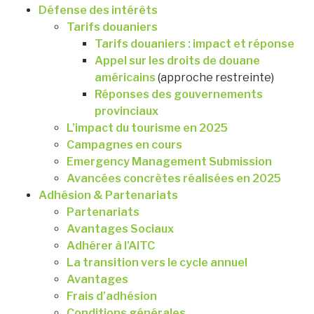
Défense des intérêts
Tarifs douaniers
Tarifs douaniers : impact et réponse
Appel sur les droits de douane
américains
(approche restreinte)
Réponses des gouvernements
provinciaux
L’impact du tourisme en 2025
Campagnes en cours
Emergency Management Submission
Avancées concrètes réalisées en 2025
Adhésion & Partenariats
Partenariats
Avantages Sociaux
Adhérer à l'AITC
La transition vers le cycle annuel
Avantages
Frais d’adhésion
Conditions générales