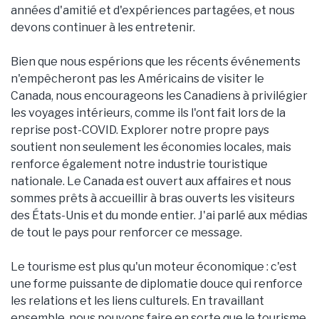
années d'amitié et d'expériences partagées, et nous
devons continuer à les entretenir.
Bien que nous espérions que les récents événements
n'empêcheront pas les Américains de visiter le
Canada, nous encourageons les Canadiens à privilégier
les voyages intérieurs, comme ils l'ont fait lors de la
reprise post-COVID. Explorer notre propre pays
soutient non seulement les économies locales, mais
renforce également notre industrie touristique
nationale. Le Canada est ouvert aux affaires et nous
sommes prêts à accueillir à bras ouverts les visiteurs
des États-Unis et du monde entier. J'ai parlé aux médias
de tout le pays pour renforcer ce message.
Le tourisme est plus qu'un moteur économique : c'est
une forme puissante de diplomatie douce qui renforce
les relations et les liens culturels. En travaillant
ensemble, nous pouvons faire en sorte que le tourisme