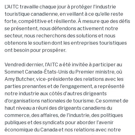
L'AITC travaille chaque jour à protéger l'industrie
touristique canadienne, en veillant à ce qu'elle reste
forte, compétitive et résiliente. À mesure que des défis
se présentent, nous défendons activement notre
secteur, nous recherchons des solutions et nous
obtenons le soutien dont les entreprises touristiques
ont besoin pour prospérer.
Vendredi dernier, l'AITC a été invitée à participer au
Sommet Canada-États-Unis du Premier ministre, où
Amy Butcher, vice-présidente des relations avec les
parties prenantes et de l'engagement, a représenté
notre industrie aux côtés d'autres dirigeants
d'organisations nationales de tourisme. Ce sommet de
haut niveau a réuni des dirigeants canadiens du
commerce, des affaires, de l'industrie, des politiques
publiques et des syndicats pour aborder l'avenir
économique du Canada et nos relations avec notre