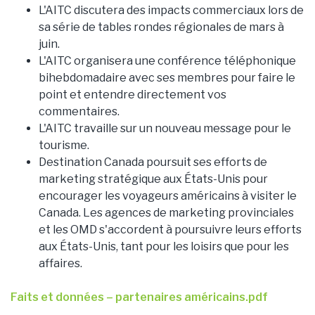
L'AITC discutera des impacts commerciaux lors de
sa série de tables rondes régionales de mars à
juin.
L'AITC organisera une conférence téléphonique
bihebdomadaire avec ses membres pour faire le
point et entendre directement vos
commentaires.
L'AITC travaille sur un nouveau message pour le
tourisme.
Destination Canada poursuit ses efforts de
marketing stratégique aux États-Unis pour
encourager les voyageurs américains à visiter le
Canada. Les agences de marketing provinciales
et les OMD s'accordent à poursuivre leurs efforts
aux États-Unis, tant pour les loisirs que pour les
affaires.
Faits et données – partenaires américains.pdf