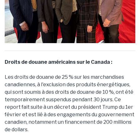
Droits de douane américains sur le Canada :
Les droits de douane de 25 % sur les marchandises
canadiennes, à l'exclusion des produits énergétiques,
qui sont soumis à des droits de douane de 10 %, ont été
temporairement suspendus pendant 30 jours. Ce
report fait suite à un décret du président Trump du 1er
février et est lié à des engagements du gouvernement
canadien, notamment un financement de 200 millions
de dollars.