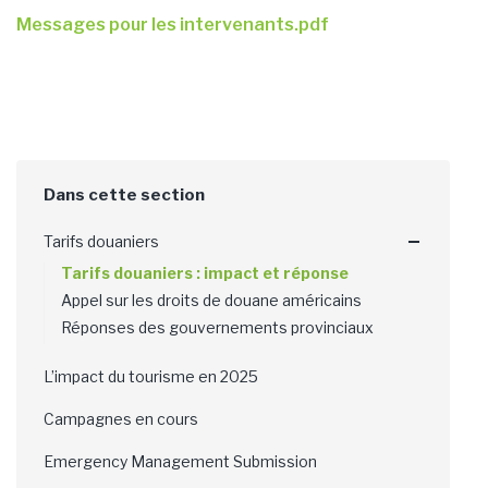
Messages pour les intervenants.pdf
Tarifs douaniers
Tarifs douaniers : impact et réponse
Appel sur les droits de douane américains
Réponses des gouvernements provinciaux
L’impact du tourisme en 2025
Campagnes en cours
Emergency Management Submission