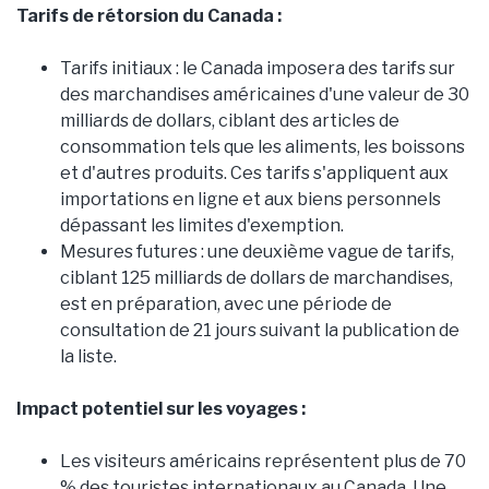
Tarifs de rétorsion du Canada :
Tarifs initiaux : le Canada imposera des tarifs sur
des marchandises américaines d'une valeur de 30
milliards de dollars, ciblant des articles de
consommation tels que les aliments, les boissons
et d'autres produits. Ces tarifs s'appliquent aux
importations en ligne et aux biens personnels
dépassant les limites d'exemption.
Mesures futures : une deuxième vague de tarifs,
ciblant 125 milliards de dollars de marchandises,
est en préparation, avec une période de
consultation de 21 jours suivant la publication de
la liste.
Impact potentiel sur les voyages :
Les visiteurs américains représentent plus de 70
% des touristes internationaux au Canada. Une