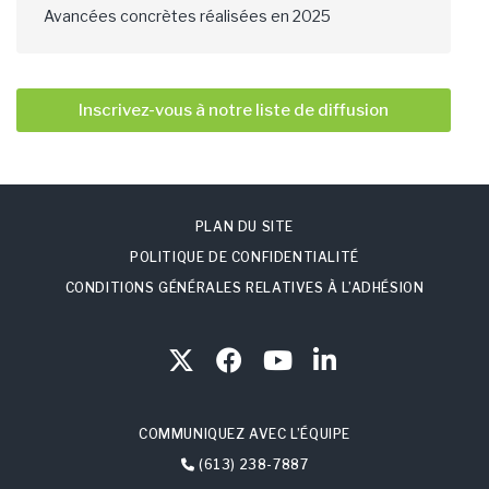
Avancées concrètes réalisées en 2025
Inscrivez-vous à notre liste de diffusion
PLAN DU SITE
POLITIQUE DE CONFIDENTIALITÉ
CONDITIONS GÉNÉRALES RELATIVES À L’ADHÉSION
COMMUNIQUEZ AVEC L’ÉQUIPE
(613) 238-7887