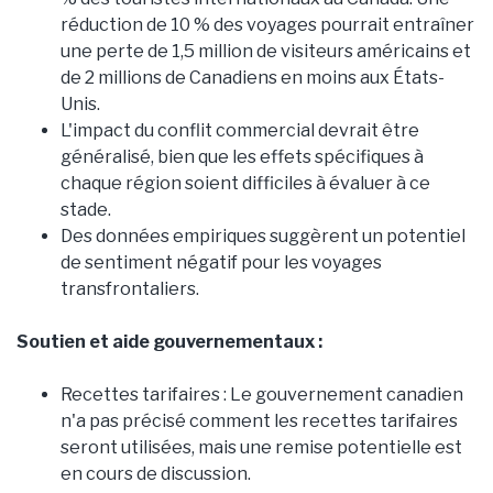
réduction de 10 % des voyages pourrait entraîner
une perte de 1,5 million de visiteurs américains et
de 2 millions de Canadiens en moins aux États-
Unis.
L'impact du conflit commercial devrait être
généralisé, bien que les effets spécifiques à
chaque région soient difficiles à évaluer à ce
stade.
Des données empiriques suggèrent un potentiel
de sentiment négatif pour les voyages
transfrontaliers.
Soutien et aide gouvernementaux :
Recettes tarifaires : Le gouvernement canadien
n'a pas précisé comment les recettes tarifaires
seront utilisées, mais une remise potentielle est
en cours de discussion.