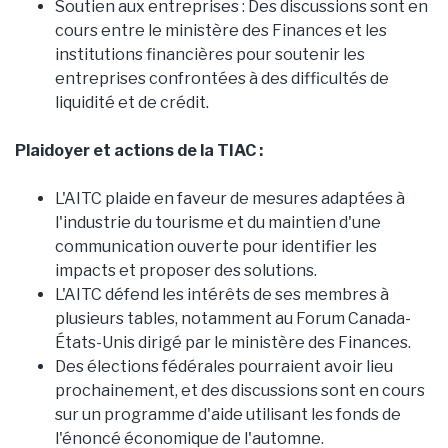
Soutien aux entreprises : Des discussions sont en
cours entre le ministère des Finances et les
institutions financières pour soutenir les
entreprises confrontées à des difficultés de
liquidité et de crédit.
Plaidoyer et actions de la TIAC :
L'AITC plaide en faveur de mesures adaptées à
l'industrie du tourisme et du maintien d'une
communication ouverte pour identifier les
impacts et proposer des solutions.
L'AITC défend les intérêts de ses membres à
plusieurs tables, notamment au Forum Canada-
États-Unis dirigé par le ministère des Finances.
Des élections fédérales pourraient avoir lieu
prochainement, et des discussions sont en cours
sur un programme d'aide utilisant les fonds de
l'énoncé économique de l'automne.