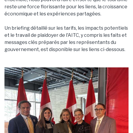
reste une force florissante pour les liens, la croissance
économique et les expériences partagées.
Un briefing détaillé sur les tarifs, les impacts potentiels
et le travail de plaidoyer de l'AITC, y compris les faits et
messages clés préparés par les représentants du
gouvernement, est disponible sur les liens ci-dessous.