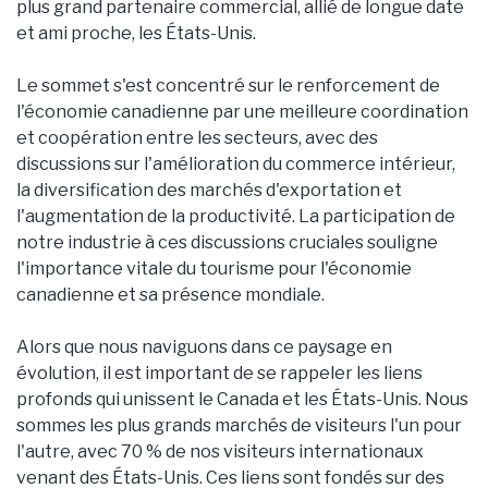
plus grand partenaire commercial, allié de longue date
et ami proche, les États-Unis.
Le sommet s'est concentré sur le renforcement de
l'économie canadienne par une meilleure coordination
et coopération entre les secteurs, avec des
discussions sur l'amélioration du commerce intérieur,
la diversification des marchés d'exportation et
l'augmentation de la productivité. La participation de
notre industrie à ces discussions cruciales souligne
l'importance vitale du tourisme pour l'économie
canadienne et sa présence mondiale.
Alors que nous naviguons dans ce paysage en
évolution, il est important de se rappeler les liens
profonds qui unissent le Canada et les États-Unis. Nous
sommes les plus grands marchés de visiteurs l'un pour
l'autre, avec 70 % de nos visiteurs internationaux
venant des États-Unis. Ces liens sont fondés sur des