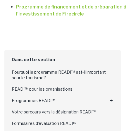
Programme de financement et de préparation à
l’investissement de Firecircle
Pourquoi le programme READI™ est-il important
pour le tourisme?
READI™ pour les organisations
Programmes READI™
Votre parcours vers la désignation READI™
Formulaires d’évaluation READI™