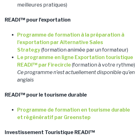
meilleures pratiques)
READI™ pour l’exportation
Programme de formation à la préparation à
l’exportation par Alternative Sales
Strategy
(formation animée par un formateur)
Le programme en ligne Exportation touristique
READI™ par Firecircle
(formation à votre rythme)
Ce programme n’est actuellement disponible qu’en
anglais
READI™ pour le tourisme durable
Programme de formation en tourisme durable
et régénératif par Greenstep
Investissement Touristique READI™