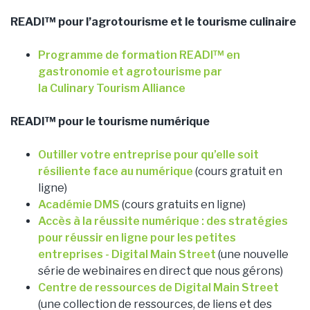
READI™ pour l’agrotourisme et le tourisme culinaire
Programme de formation READI™ en
gastronomie et agrotourisme par
la Culinary Tourism Alliance
READI™ pour le tourisme numérique
Outiller votre entreprise pour qu’elle soit
résiliente face au numérique
(cours gratuit en
ligne)
Académie DMS
(cours gratuits en ligne)
Accès à la réussite numérique : des stratégies
pour réussir en ligne pour les petites
entreprises - Digital Main Street
(une nouvelle
série de webinaires en direct que nous gérons)
Centre de ressources de Digital Main Street
(une collection de ressources, de liens et des