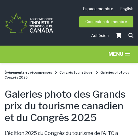
Espace membre
English
Connexion de membre
Adhésion
MENU
Événements et récompenses
Congrès touristique
Galeries photo du
Congrès 2025
Galeries photo des Grands
prix du tourisme canadien
et du Congrès 2025
L’édition 2025 du Congrès du tourisme de l’AITC a