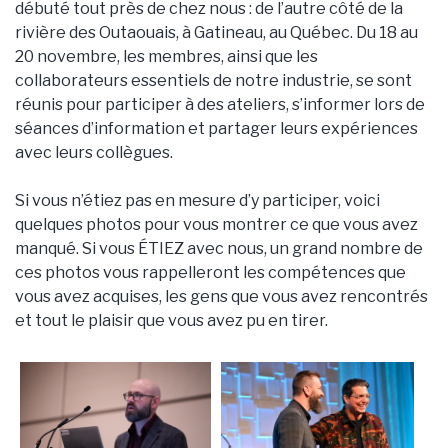
débuté tout près de chez nous : de l’autre côté de la
rivière des Outaouais, à Gatineau, au Québec. Du 18 au
20 novembre, les membres, ainsi que les
collaborateurs essentiels de notre industrie, se sont
réunis pour participer à des ateliers, s’informer lors de
séances d’information et partager leurs expériences
avec leurs collègues.
Si vous n’étiez pas en mesure d’y participer, voici
quelques photos pour vous montrer ce que vous avez
manqué. Si vous ÉTIEZ avec nous, un grand nombre de
ces photos vous rappelleront les compétences que
vous avez acquises, les gens que vous avez rencontrés
et tout le plaisir que vous avez pu en tirer.