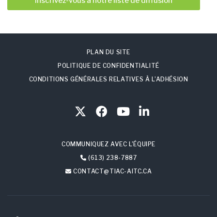
Inscrivez-vous à notre liste de diffusion
PLAN DU SITE
POLITIQUE DE CONFIDENTIALITÉ
CONDITIONS GÉNÉRALES RELATIVES À L’ADHÉSION
COMMUNIQUEZ AVEC L’ÉQUIPE
(613) 238-7887
CONTACT@TIAC-AITC.CA