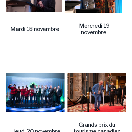
Mercredi 19
Mardi 18 novembre
novembre
Grands prix du
Jeudi 20 novembre
tourisme canadien