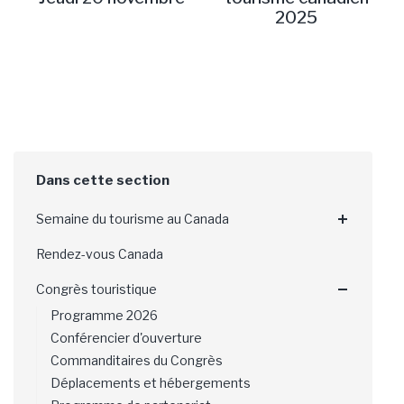
2025
Semaine du tourisme au Canada
Rendez-vous Canada
Congrès touristique
Programme 2026
Conférencier d'ouverture
Commanditaires du Congrès
Déplacements et hébergements