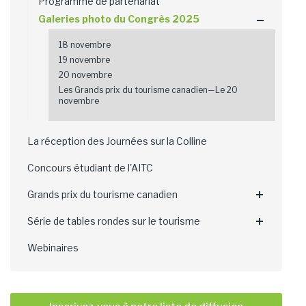
Programme de partenariat
Galeries photo du Congrès 2025
18 novembre
19 novembre
20 novembre
Les Grands prix du tourisme canadien—Le 20
novembre
La réception des Journées sur la Colline
Concours étudiant de l'AITC
Grands prix du tourisme canadien
Série de tables rondes sur le tourisme
Webinaires