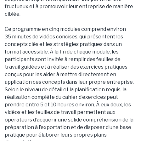
fructueux et à promouvoir leur entreprise de manière
ciblée.
Ce programme en cinq modules comprend environ
35 minutes de vidéos concises, qui présentent les
concepts clés et les stratégies pratiques dans un
format accessible. À la fin de chaque module, les
participants sont invités à remplir des feuilles de
travail guidées et à réaliser des exercices pratiques
conçus pour les aider à mettre directement en
application ces concepts dans leur propre entreprise.
Selon le niveau de détail et la planification requis, la
réalisation complète du cahier d’exercices peut
prendre entre 5 et 10 heures environ. À eux deux, les
vidéos et les feuilles de travail permettent aux
opérateurs d’acquérir une solide compréhension de la
préparation à l’exportation et de disposer d’une base
pratique pour élaborer leurs propres plans