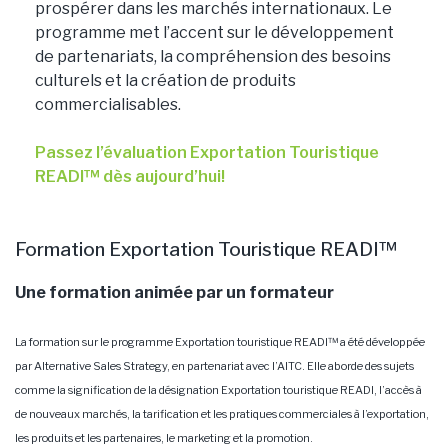
prospérer dans les marchés internationaux. Le
programme met l’accent sur le développement
de partenariats, la compréhension des besoins
culturels et la création de produits
commercialisables.
Passez l’évaluation Exportation Touristique
READI™ dès aujourd’hui!
Formation Exportation Touristique READI™
Une formation animée par un formateur
La formation sur le programme Exportation touristique READI™ a été développée
par Alternative Sales Strategy, en partenariat avec l’AITC. Elle aborde des sujets
comme la signification de la désignation Exportation touristique READI, l’accès à
de nouveaux marchés, la tarification et les pratiques commerciales à l’exportation,
les produits et les partenaires, le marketing et la promotion.