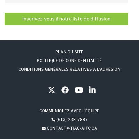
Inscrivez-vous à notre liste de diffusion
PLAN DU SITE
POLITIQUE DE CONFIDENTIALITÉ
CONDITIONS GÉNÉRALES RELATIVES À L’ADHÉSION
COMMUNIQUEZ AVEC L’ÉQUIPE
(613) 238-7887
CONTACT@TIAC-AITC.CA