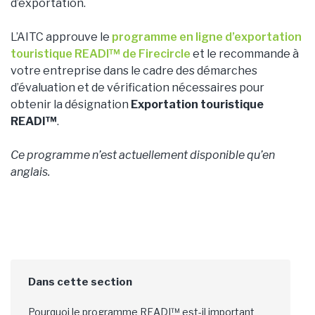
d’exportation.
L’AITC approuve le
programme en ligne d’exportation
touristique READI™ de Firecircle
et le recommande à
votre entreprise dans le cadre des démarches
d’évaluation et de vérification nécessaires pour
obtenir la désignation
Exportation touristique
READI™
.
Ce programme n’est actuellement disponible qu’en
anglais.
Pourquoi le programme READI™ est-il important