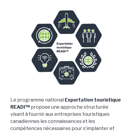
Le programme national
Exportation touristique
READI™
propose une approche structurée
visant à fournir aux entreprises touristiques
canadiennes les connaissances et les
compétences nécessaires pour s’implanter et