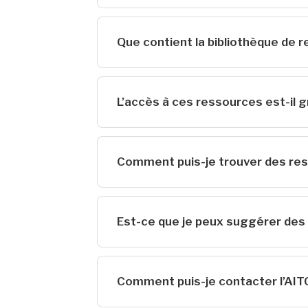
Que contient la bibliothèque de 
L’accès à ces ressources est-il g
Comment puis-je trouver des res
Est-ce que je peux suggérer des 
Comment puis-je contacter l’AITC a