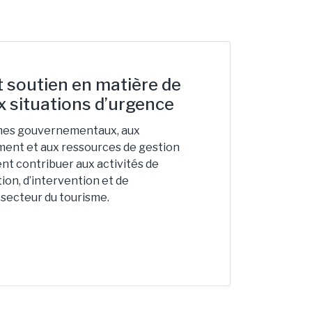
 soutien en matière de
x situations d’urgence
es gouvernementaux, aux
ement et aux ressources de gestion
nt contribuer aux activités de
ion, d’intervention et de
 secteur du tourisme.