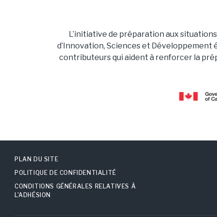
L’initiative de préparation aux situatio
d’Innovation, Sciences et Développement 
contributeurs qui aident à renforcer la pré
PLAN DU SITE
POLITIQUE DE CONFIDENTIALITÉ
CONDITIONS GÉNÉRALES RELATIVES À
L’ADHÉSION